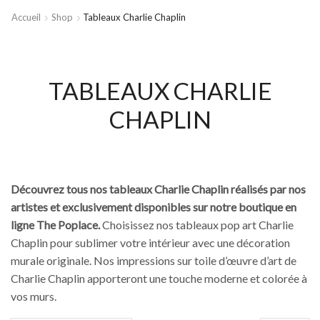
Accueil
Shop
Tableaux Charlie Chaplin
TABLEAUX CHARLIE
CHAPLIN
Découvrez tous nos tableaux Charlie Chaplin réalisés par nos
artistes et exclusivement disponibles sur notre boutique en
ligne The Poplace.
Choisissez nos tableaux pop art Charlie
Chaplin pour sublimer votre intérieur avec une décoration
murale originale. Nos impressions sur toile d’œuvre d’art de
Charlie Chaplin apporteront une touche moderne et colorée à
vos murs.