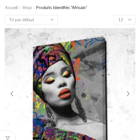
Accueil
Shop
Produits Identifiés “africain”