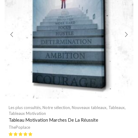
Les plus consultés
,
Notre sélection
,
Nouveaux tableaux
,
Tableaux
,
Tableaux Motivation
Tableau Motivation Marches De La Réussite
ThePoplace