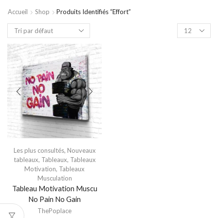
Accueil
Shop
Produits Identifiés “effort”
Les plus consultés
,
Nouveaux
tableaux
,
Tableaux
,
Tableaux
Motivation
,
Tableaux
Musculation
Tableau Motivation Muscu
No Pain No Gain
ThePoplace