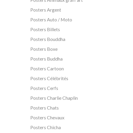
Posters Argent
Posters Auto / Moto
Posters Billets
Posters Bouddha
Posters Boxe
Posters Buddha
Posters Cartoon
Posters Célébrités
Posters Cerfs
Posters Charlie Chaplin
Posters Chats
Posters Chevaux
Posters Chicha