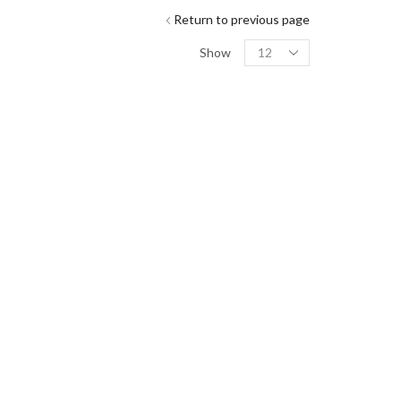
Return to previous page
Show