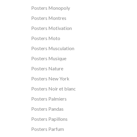
Posters Monopoly
Posters Montres
Posters Motivation
Posters Moto
Posters Musculation
Posters Musique
Posters Nature
Posters New York
Posters Noir et blanc
Posters Palmiers
Posters Pandas
Posters Papillons
Posters Parfum