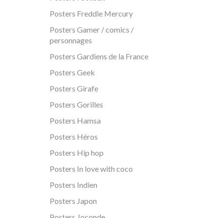
Posters Freddie Mercury
Posters Gamer / comics /
personnages
Posters Gardiens de la France
Posters Geek
Posters Girafe
Posters Gorilles
Posters Hamsa
Posters Héros
Posters Hip hop
Posters In love with coco
Posters Indien
Posters Japon
Posters Joconde