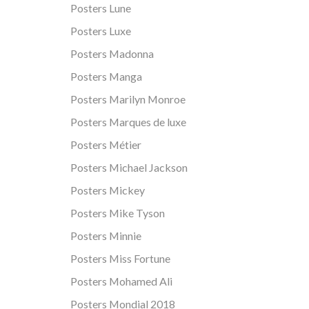
Posters Lune
Posters Luxe
Posters Madonna
Posters Manga
Posters Marilyn Monroe
Posters Marques de luxe
Posters Métier
Posters Michael Jackson
Posters Mickey
Posters Mike Tyson
Posters Minnie
Posters Miss Fortune
Posters Mohamed Ali
Posters Mondial 2018