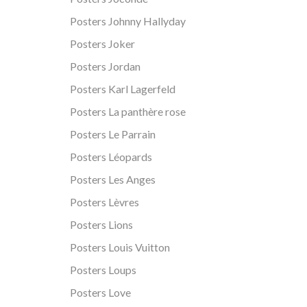
Posters Johnny Hallyday
Posters Joker
Posters Jordan
Posters Karl Lagerfeld
Posters La panthère rose
Posters Le Parrain
Posters Léopards
Posters Les Anges
Posters Lèvres
Posters Lions
Posters Louis Vuitton
Posters Loups
Posters Love