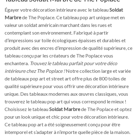
Égayer votre décoration intérieure avec le tableau
Soldat
Marbre
de The Poplace. Ce tableau pop art unique met en
valeur un soldat américain marchant dans les rues et
contemplant son environnement. Fabriqué à partir
d’impressions sur toile écologiques épaisses et durables et
produit avec des encres d’impression de qualité supérieure, ce
tableau conçu par les créateurs de The Poplace vous
enchantera.
Trouvez le tableau parfait pour votre déco
intérieure chez The Poplace !
Notre collection large et variée
de tableaux pop art et street art offre plus de 800 toiles de
qualité supérieure pour vous offrir une décoration intérieure
unique. Des tableaux modernes aux œuvres classiques, vous
trouverez le tableau pop art qui vous correspond le mieux !
Choisissez le tableau
Soldat Marbre
de The Poplace et optez
pour un look unique et chic pour votre décoration intérieure.
Ce tableau pop art a été soigneusement conçu pour être
intemporel et s’adapter à n’importe quelle pièce de la maison.