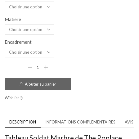
Matière
Encadrement
Ajouter au panier
Wishlist
DESCRIPTION
INFORMATIONS COMPLÉMENTAIRES
AVIS (1
Tableau Soldat Marbre de The Poplace