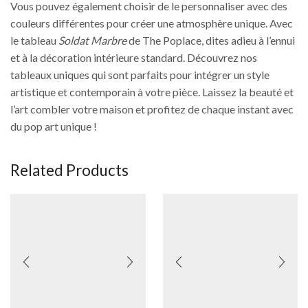
Vous pouvez également choisir de le personnaliser avec des
couleurs différentes pour créer une atmosphère unique. Avec
le tableau
Soldat Marbre
de The Poplace, dites adieu à l’ennui
et à la décoration intérieure standard. Découvrez nos
tableaux uniques qui sont parfaits pour intégrer un style
artistique et contemporain à votre pièce. Laissez la beauté et
l’art combler votre maison et profitez de chaque instant avec
du pop art unique !
Related Products