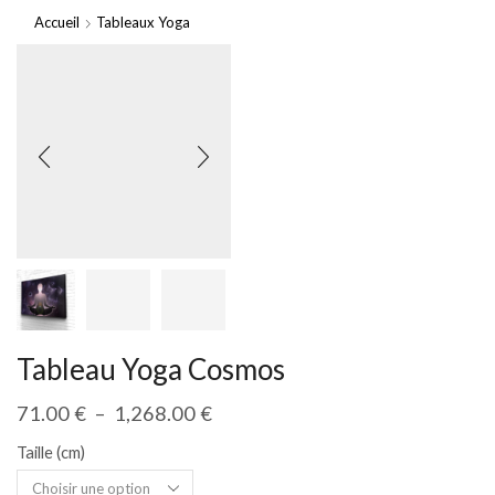
Accueil
Tableaux Yoga
Tableau Yoga Cosmos
71.00
€
–
1,268.00
€
Taille (cm)