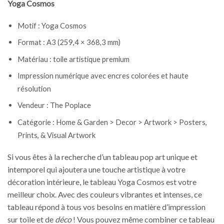
Yoga Cosmos
Motif : Yoga Cosmos
Format : A3 (259,4 × 368,3 mm)
Matériau : toile artistique premium
Impression numérique avec encres colorées et haute
résolution
Vendeur : The Poplace
Catégorie : Home & Garden > Decor > Artwork > Posters,
Prints, & Visual Artwork
Si vous êtes à la recherche d’un tableau pop art unique et
intemporel qui ajoutera une touche artistique à votre
décoration intérieure, le tableau Yoga Cosmos est votre
meilleur choix. Avec des couleurs vibrantes et intenses, ce
tableau répond à tous vos besoins en matière d’impression
sur toile et de
déco
! Vous pouvez même combiner ce tableau