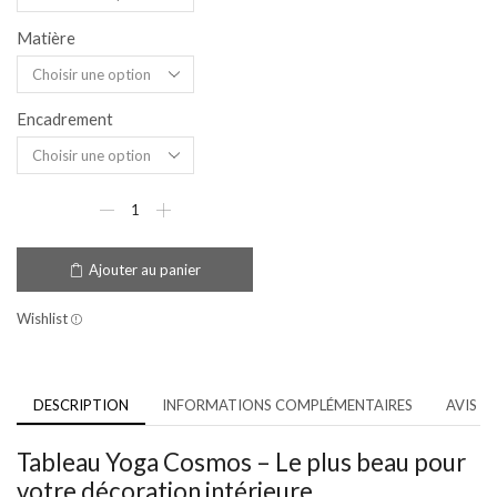
Matière
Encadrement
Ajouter au panier
Wishlist
DESCRIPTION
INFORMATIONS COMPLÉMENTAIRES
AVIS (0
Tableau Yoga Cosmos – Le plus beau pour
votre décoration intérieure