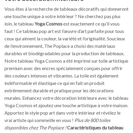
Vous êtes à la recherche de tableaux décoratifs qui donneront
une touche unique à votre intérieur ? Ne cherchez pas plus
loin, le tableau
Yoga Cosmos
est exactement ce qu’il vous
faut ! Ce tableau pop art est l’œuvre d’art parfaite pour tous
ceux qui aiment la couleur, la variété et l’originalité. Soucieux
de l’environnement, The Poplace a choisi des matériaux
durables et biodégradables pour la production de tableaux.
Notre tableau Yoga Cosmos a été imprimé sur toile artistique
premium avec des encres spécialement conçues pour offrir
des couleurs intenses et vibrantes. La toile est également
indéformable et élastique ce qui en fait un produit
extrêmement durable et pratique pour les décorations
murales. Enhancez votre décoration intérieure avec le tableau
Yoga Cosmos et ajoutez une touche artistique à votre maison.
Apportez le style pop art dans votre intérieur et révélez le
vrai artiste qui sommeille en vous !
Plus de 800 toiles
disponibles chez The Poplace !
Caractéristiques du tableau