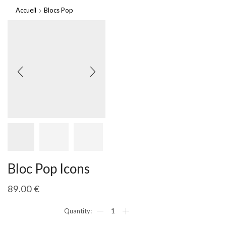
Accueil
Blocs Pop
Bloc Pop Icons
89.00
€