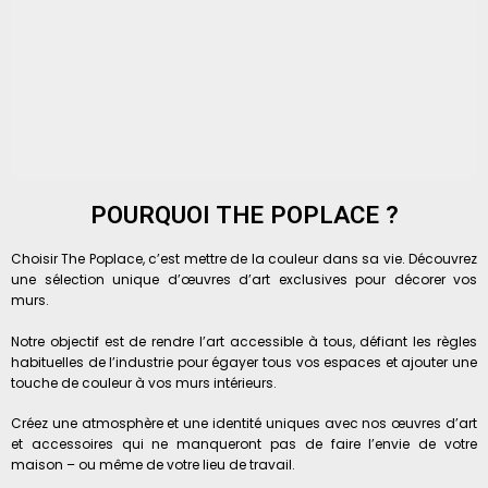
POURQUOI THE POPLACE ?
Choisir The Poplace, c’est mettre de la couleur dans sa vie. Découvrez
une sélection unique d’œuvres d’art exclusives pour décorer vos
murs.
Notre objectif est de rendre l’art accessible à tous, défiant les règles
habituelles de l’industrie pour égayer tous vos espaces et ajouter une
touche de couleur à vos murs intérieurs.
Créez une atmosphère et une identité uniques avec nos œuvres d’art
et accessoires qui ne manqueront pas de faire l’envie de votre
maison – ou même de votre lieu de travail.