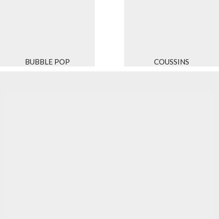
BUBBLE POP
COUSSINS