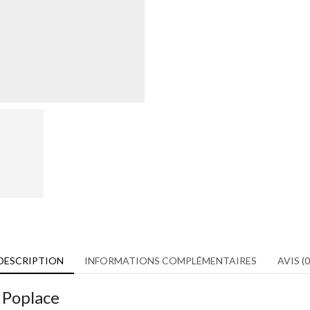
DESCRIPTION
INFORMATIONS COMPLÉMENTAIRES
AVIS (0
 Poplace