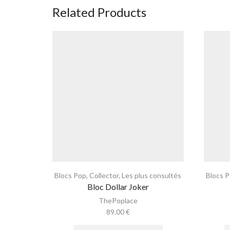
Related Products
Blocs Pop
,
Collector
,
Les plus consultés
Blocs 
Bloc Dollar Joker
ThePoplace
89.00
€