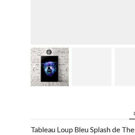
Tableau Loup Bleu Splash de The