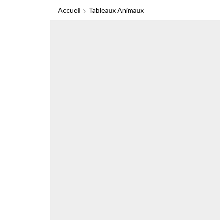
Accueil
Tableaux Animaux