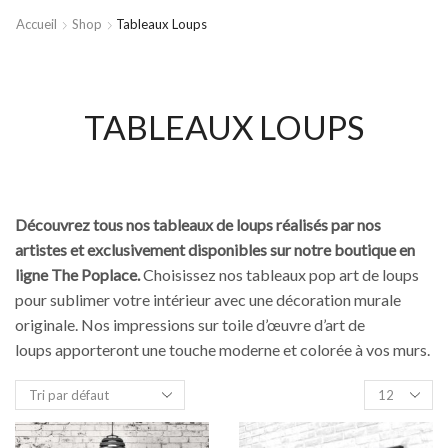
Accueil
Shop
Tableaux Loups
TABLEAUX LOUPS
Découvrez tous nos tableaux de loups réalisés par nos
artistes et exclusivement disponibles sur notre boutique en
ligne The Poplace.
Choisissez nos tableaux pop art de loups
pour sublimer votre intérieur avec une décoration murale
originale. Nos impressions sur toile d’œuvre d’art de
loups apporteront une touche moderne et colorée à vos murs.