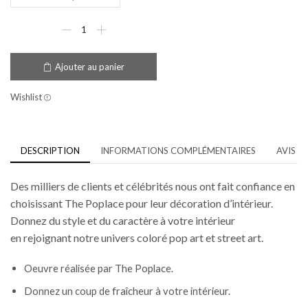
Ajouter au panier
Wishlist
DESCRIPTION
INFORMATIONS COMPLÉMENTAIRES
AVIS (0
Des milliers de clients et célébrités nous ont fait confiance en
choisissant The Poplace pour leur décoration d’intérieur.
Donnez du style et du caractère à votre intérieur
en rejoignant notre univers coloré pop art et street art.
Oeuvre réalisée par The Poplace.
Donnez un coup de fraîcheur à votre intérieur.