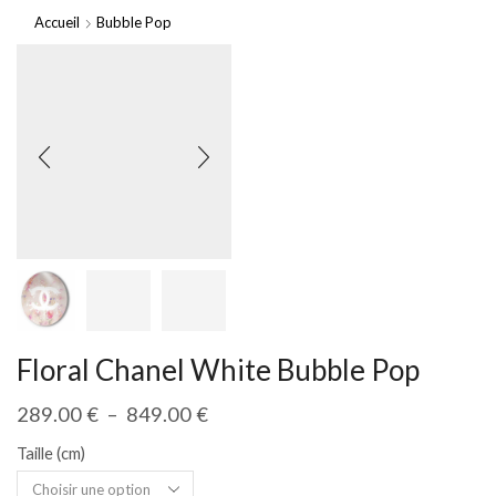
Accueil
Bubble Pop
Floral Chanel White Bubble Pop
289.00
€
–
849.00
€
Taille (cm)