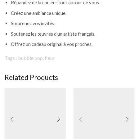
Répandez de la couleur tout autour de vous.
Créez une
ambiance unique.
Surprenez vos invités.
Soutenez les œuvres d’un artiste français.
Offrez un cadeau original à vos proches.
Tags : bubble pop, fleur
Related Products