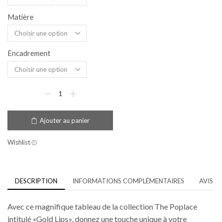
Matière
Encadrement
Ajouter au panier
Wishlist
DESCRIPTION
INFORMATIONS COMPLÉMENTAIRES
AVIS (0
Avec ce magnifique tableau de la collection The Poplace
intitulé «Gold Lips», donnez une touche unique à votre