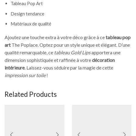
Tableau Pop Art
Design tendance
Matériaux de qualité
Ajoutez une touche extra à votre déco grâce à ce
tableau pop
art
The Poplace. Optez pour un style unique et élégant. D’une
qualité remarquable, ce
tableau Gold Lips
apportera une
dimension sophistiquée et raffinée à votre
décoration
intérieure
. Laissez-vous séduire par la magie de cette
impression sur toile
!
Related Products