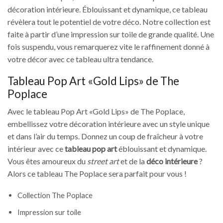
décoration intérieure. Éblouissant et dynamique, ce tableau
révèlera tout le potentiel de votre déco. Notre collection est
faite à partir d’une impression sur toile de grande qualité. Une
fois suspendu, vous remarquerez vite le raffinement donné à
votre décor avec ce tableau ultra tendance.
Tableau Pop Art «Gold Lips» de The
Poplace
Avec le tableau Pop Art «Gold Lips» de The Poplace,
embellissez votre décoration intérieure avec un style unique
et dans l’air du temps. Donnez un coup de fraîcheur à votre
intérieur avec ce
tableau pop art
éblouissant et dynamique.
Vous êtes amoureux du
street art
et de la
déco intérieure
?
Alors ce tableau The Poplace sera parfait pour vous !
Collection The Poplace
Impression sur toile