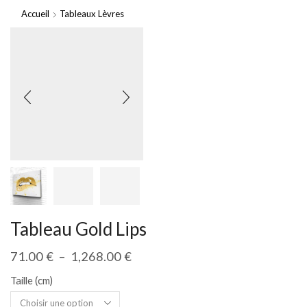
Accueil
Tableaux Lèvres
Tableau Gold Lips
71.00
€
–
1,268.00
€
Taille (cm)