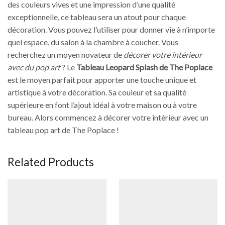
des couleurs vives et une impression d’une qualité
exceptionnelle, ce tableau sera un atout pour chaque
décoration. Vous pouvez l’utiliser pour donner vie à n’importe
quel espace, du salon à la chambre à coucher. Vous
recherchez un moyen novateur de
décorer votre intérieur
avec du pop art
? Le
Tableau Leopard Splash de The Poplace
est le moyen parfait pour apporter une touche unique et
artistique à votre décoration. Sa couleur et sa qualité
supérieure en font l’ajout idéal à votre maison ou à votre
bureau. Alors commencez à décorer votre intérieur avec un
tableau pop art de The Poplace !
Related Products