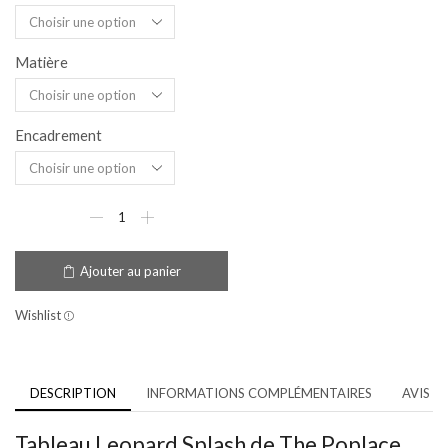
Matière
Encadrement
Ajouter au panier
Wishlist
DESCRIPTION
INFORMATIONS COMPLÉMENTAIRES
AVIS (1
Tableau Leopard Splash de The Poplace