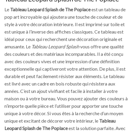
Le
Tableau Leopard Splash de The Poplace
est un tableau de
pop art incroyable qui ajoutera une touche de couleur et de
style à votre décoration intérieure. Il est imprimé sur toile et
est unique à l’inverse des affiches classiques. Ce tableau est
idéal pour ceux qui recherchent une décoration originale et
amusante. Le
Tableau Leopard Splash
vous offre une qualité
des couleurs et des matériaux incomparables. Il a été conçu
avec des couleurs vives et une impression d’une définition
exceptionnelle qui captiveront votre attention. De plus, il est
durable et peut facilement résister aux éléments. Le tableau
est livré avec un cadre en bois robuste qui résistera aux
années. C’est un ajout vivifiant et facile à installer à votre
maison ou à votre bureau. Vous pouvez ajouter des couleurs à
n’importe quelle pièce et l’utiliser pour apporter une touche
unique à votre décor. Si vous êtes à la recherche d’un moyen
unique et excitant de décorer votre intérieur, le
Tableau
Leopard Splash de The Poplace
est la solution parfaite. Avec