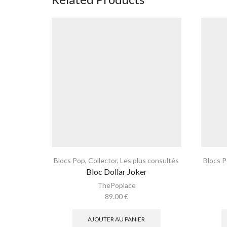
Blocs Pop
,
Collector
,
Les plus consultés
Blocs 
Bloc Dollar Joker
ThePoplace
89.00
€
AJOUTER AU PANIER