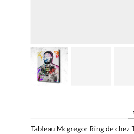
Tableau Mcgregor Ring de chez 