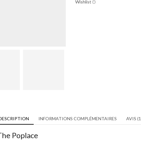
Wishlist
DESCRIPTION
INFORMATIONS COMPLÉMENTAIRES
AVIS (1
The Poplace