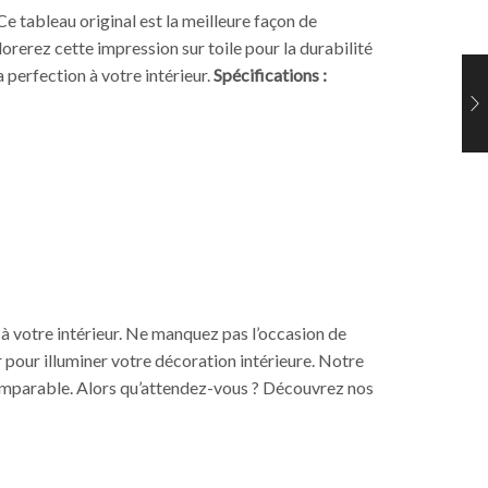
e tableau original est la meilleure façon de
orerez cette impression sur toile pour la durabilité
a perfection à votre intérieur.
Spécifications :
 votre intérieur. Ne manquez pas l’occasion de
r pour illuminer votre décoration intérieure. Notre
incomparable. Alors qu’attendez-vous ? Découvrez nos