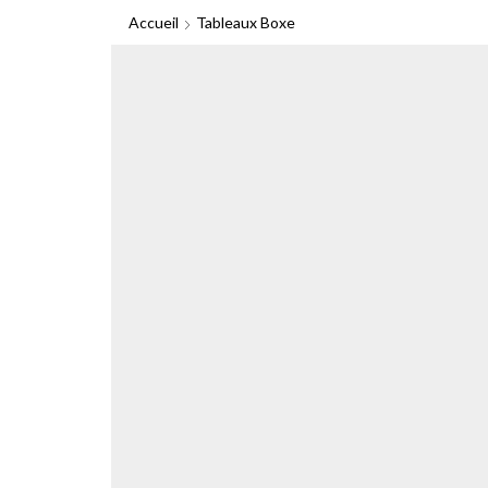
Accueil
Tableaux Boxe