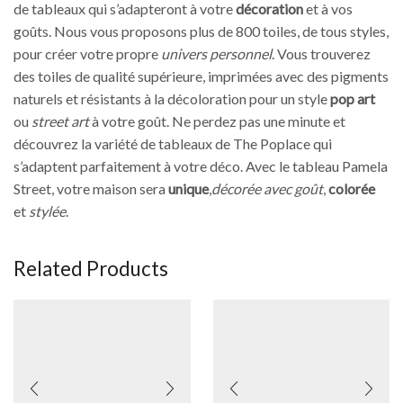
de tableaux qui s’adapteront à votre
décoration
et à vos
goûts. Nous vous proposons plus de 800 toiles, de tous styles,
pour créer votre propre
univers personnel
. Vous trouverez
des toiles de qualité supérieure, imprimées avec des pigments
naturels et résistants à la décoloration pour un style
pop art
ou
street art
à votre goût. Ne perdez pas une minute et
découvrez la variété de tableaux de The Poplace qui
s’adaptent parfaitement à votre déco. Avec le tableau Pamela
Street, votre maison sera
unique
,
décorée avec goût
,
colorée
et
stylée
.
Related Products