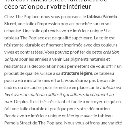
décoration pour votre intérieur
Chez The Poplace, nous vous proposons le
tableau Pamela
Street
, une toile d’impression pop art penchée sur un sol
urbanisé. Une toile qui rendra votre intérieur unique ! Le
tableau The Poplace est de qualité supérieure. La toile est
résistante, durable et finement imprimée avec des couleurs
vives et contrastées. Vous pouvez profiter de cette
création
unique
pour les années à venir. Les pigments naturels et
résistants à la décoloration nous permettent de vous offrir un
produit de qualité. Grâce à sa
structure légère
, ce tableau
pourra être installé sans effort. Vous n’aurez pas besoin de
cadres ou de cadres pour le mettre en place car le
tableau est
livré avec un matériau adhésif qui adhère directement au
mur
. De plus, il est très résistant et facile à nettoyer, ce qui en
fait une toile durable et pratique pour votre décoration.
Rendez votre intérieur unique et féerique avec le tableau
Pamela Street de The Poplace. Nous vous offrons une variété