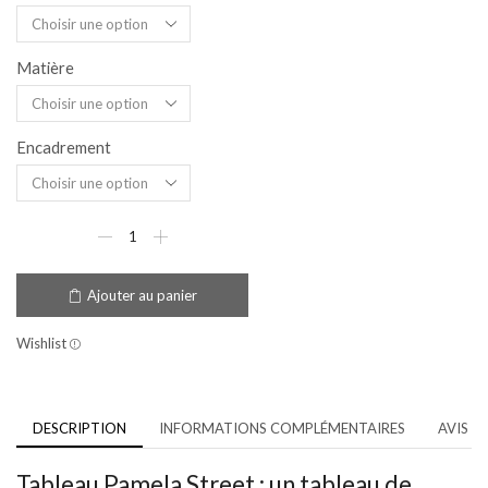
Matière
Encadrement
Ajouter au panier
Wishlist
DESCRIPTION
INFORMATIONS COMPLÉMENTAIRES
AVIS (1
Tableau Pamela Street : un tableau de