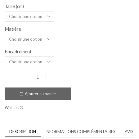
Taille (cm)
Matière
Encadrement
Ajouter au panier
Wishlist
DESCRIPTION
INFORMATIONS COMPLÉMENTAIRES
AVIS (2