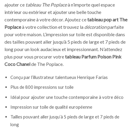
ajouter ce
tableau The Poplace
à n’importe quel espace
intérieur ou extérieur et ajouter une belle touche
contemporaine à votre décor. Ajoutez ce
tableau pop art The
Poplace
à votre collection et trouvez la
décoration
parfaite
pour votre maison. L’impression sur toile est disponible dans
des tailles pouvant aller jusqu’à 5 pieds de large et 7 pieds de
long pour un look audacieux et impressionnant. N’attendez
plus pour vous procurer votre
tableau Parfum Poison Pink
Coco Chanel
de The Poplace.
Conçu par l’illustrateur talentueux Henrique Farias
Plus de 800 impressions sur toile
Idéal pour ajouter une touche contemporaine à votre déco
Impression sur toile de qualité européenne
Tailles pouvant aller jusqu’à 5 pieds de large et 7 pieds de
long