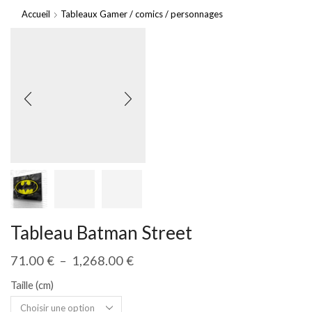
Accueil
Tableaux Gamer / comics / personnages
Tableau Batman Street
71.00
€
–
1,268.00
€
Taille (cm)