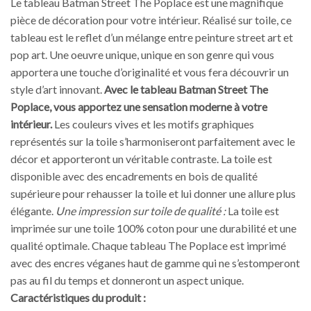
Le tableau Batman Street The Poplace est une magnifique
pièce de décoration pour votre intérieur. Réalisé sur toile, ce
tableau est le reflet d’un mélange entre peinture street art et
pop art. Une oeuvre unique, unique en son genre qui vous
apportera une touche d’originalité et vous fera découvrir un
style d’art innovant.
Avec le tableau Batman Street The
Poplace, vous apportez une sensation moderne à votre
intérieur.
Les couleurs vives et les motifs graphiques
représentés sur la toile s’harmoniseront parfaitement avec le
décor et apporteront un véritable contraste. La toile est
disponible avec des encadrements en bois de qualité
supérieure pour rehausser la toile et lui donner une allure plus
élégante.
Une impression sur toile de qualité :
La toile est
imprimée sur une toile 100% coton pour une durabilité et une
qualité optimale. Chaque tableau The Poplace est imprimé
avec des encres véganes haut de gamme qui ne s’estomperont
pas au fil du temps et donneront un aspect unique.
Caractéristiques du produit :