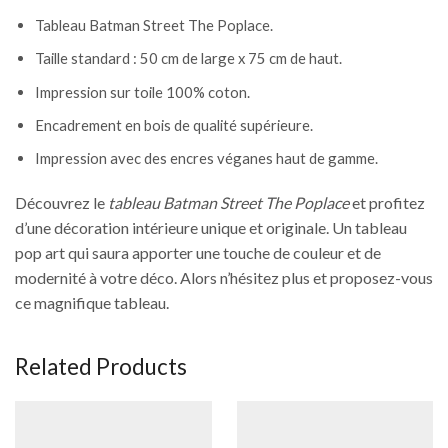
Tableau Batman Street The Poplace.
Taille standard : 50 cm de large x 75 cm de haut.
Impression sur toile 100% coton.
Encadrement en bois de qualité supérieure.
Impression avec des encres véganes haut de gamme.
Découvrez le
tableau Batman Street The Poplace
et profitez
d’une décoration intérieure unique et originale. Un tableau
pop art qui saura apporter une touche de couleur et de
modernité à votre déco. Alors n’hésitez plus et proposez-vous
ce magnifique tableau.
Related Products