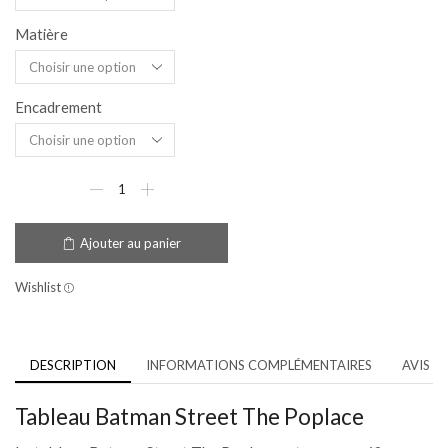
Matière
Encadrement
Ajouter au panier
Wishlist
DESCRIPTION
INFORMATIONS COMPLÉMENTAIRES
AVIS (0
Tableau Batman Street The Poplace