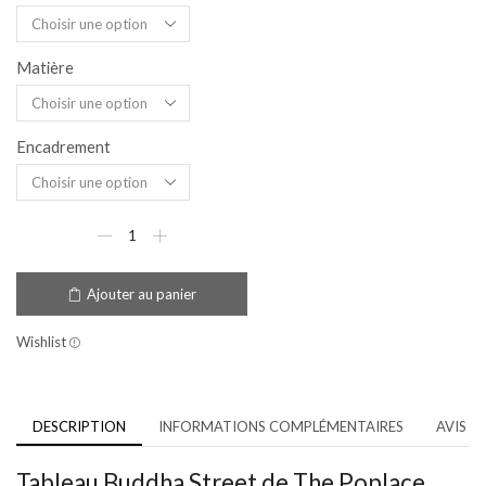
Matière
Encadrement
Ajouter au panier
Wishlist
DESCRIPTION
INFORMATIONS COMPLÉMENTAIRES
AVIS (1
Tableau Buddha Street de The Poplace