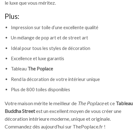
le luxe que vous méritez.
Plus:
Impression sur toile d’une excellente qualité
Un mélange de pop art et de street art
Idéal pour tous les styles de décoration
Excellence et luxe garantis
Tableau
The Poplace
Rend la décoration de votre intérieur unique
Plus de 800 toiles disponibles
Votre maison mérite le meilleur de
The Poplace
et ce
Tableau
Buddha Street
est un excellent moyen de vous créer une
décoration intérieure moderne, unique et originale.
Commandez dès aujourd’hui sur ThePoplace.fr !