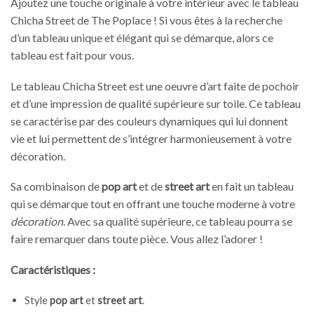
Ajoutez une touche originale à votre intérieur avec le tableau
Chicha Street de The Poplace ! Si vous êtes à la recherche
d’un tableau unique et élégant qui se démarque, alors ce
tableau est fait pour vous.
Le tableau Chicha Street est une oeuvre d’art faite de pochoir
et d’une impression de qualité supérieure sur toile. Ce tableau
se caractérise par des couleurs dynamiques qui lui donnent
vie et lui permettent de s’intégrer harmonieusement à votre
décoration.
Sa combinaison de
pop art
et de
street art
en fait un tableau
qui se démarque tout en offrant une touche moderne à votre
décoration
. Avec sa qualité supérieure, ce tableau pourra se
faire remarquer dans toute pièce. Vous allez l’adorer !
Caractéristiques :
Style
pop art
et
street art
.