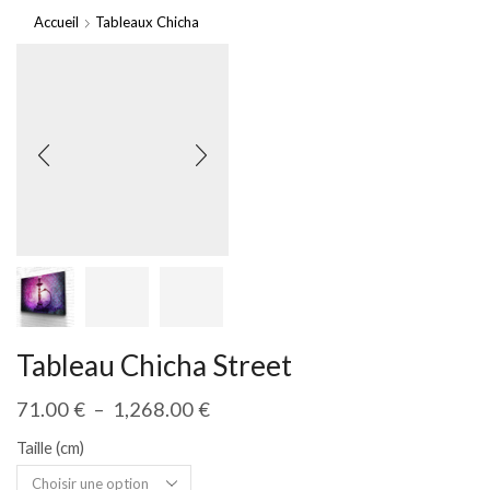
Accueil
Tableaux Chicha
Tableau Chicha Street
71.00
€
–
1,268.00
€
Taille (cm)