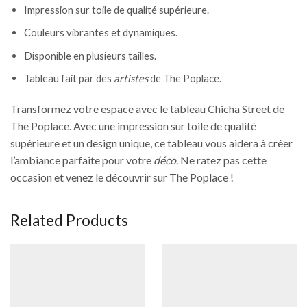
Impression sur toile de qualité supérieure.
Couleurs vibrantes et dynamiques.
Disponible en plusieurs tailles.
Tableau fait par des
artistes
de The Poplace.
Transformez votre espace avec le tableau Chicha Street de
The Poplace. Avec une impression sur toile de qualité
supérieure et un design unique, ce tableau vous aidera à créer
l’ambiance parfaite pour votre
déco
. Ne ratez pas cette
occasion et venez le découvrir sur The Poplace !
Related Products