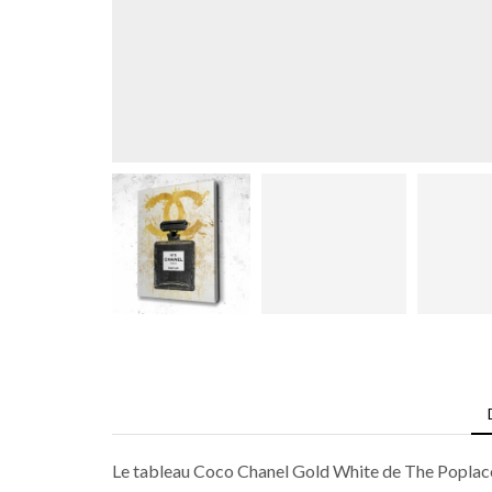
Le tableau Coco Chanel Gold White de The Poplace s