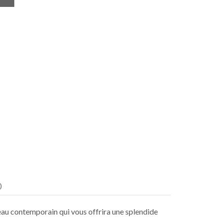
)
eau contemporain qui vous offrira une splendide