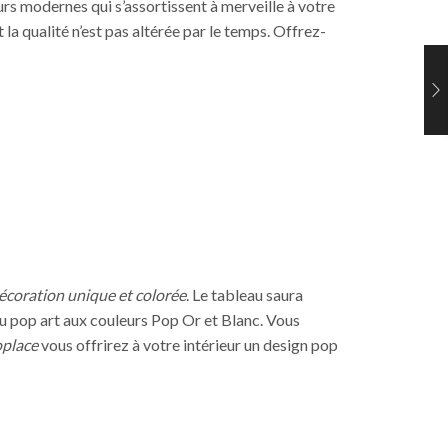
rs modernes qui s’assortissent à merveille à votre
 la qualité n’est pas altérée par le temps. Offrez-
écoration unique et colorée
. Le tableau saura
au pop art aux couleurs Pop Or et Blanc. Vous
oplace
vous offrirez à votre intérieur un design pop