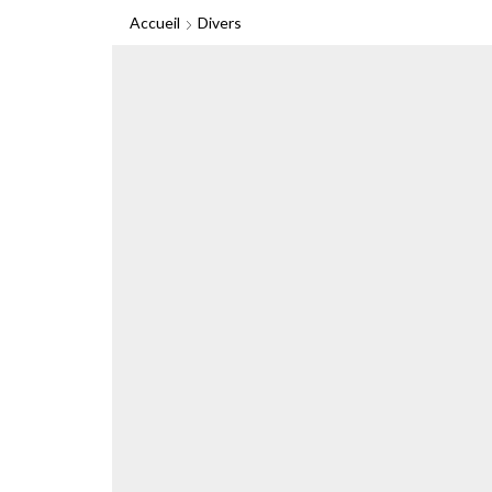
Accueil
Divers