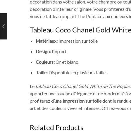
décoration dans votre salon, votre chambre ou toute
décoration d’intérieur originale. Vous profiterez d’u
vous ce tableau pop art The Poplace aux couleurs in
Tableau Coco Chanel Gold White
Matériaux:
Impression sur toile
Design:
Pop art
Couleurs:
Or et blanc
Taille:
Disponible en plusieurs tailles
Le
tableau Coco Chanel Gold White de The Poplac
apporter une touche d’élégance et de modernité à v
profiterez d’une
impression sur toile
dont le rendu e
art et des couleurs vives et intenses. Offrez-vous c
Related Products