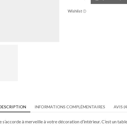
Wishlist
DESCRIPTION
INFORMATIONS COMPLÉMENTAIRES
AVIS (4
’accorde à merveille à votre décoration d’intérieur. C’est un tabl