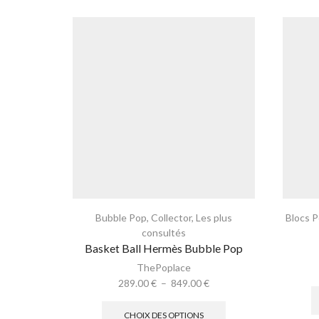
Bubble Pop
,
Collector
,
Les plus
Blocs 
consultés
Basket Ball Hermès Bubble Pop
ThePoplace
289.00
€
–
849.00
€
CHOIX DES OPTIONS