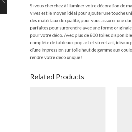
Si vous cherchez à illuminer votre décoration de m
vives est le moyen idéal pour ajouter une touche uni
des matériaux de qualité, pour vous assurer une durée
parfaites pour surprendre avec une forme original
pour votre déco. Avec plus de 800 toiles disponibl
complète de tableaux pop art et street art, idéaux 
d’une impression sur toile haut de gamme aux coule
rendre votre déco unique !
Related Products