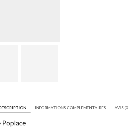
DESCRIPTION
INFORMATIONS COMPLÉMENTAIRES
AVIS (0
e Poplace