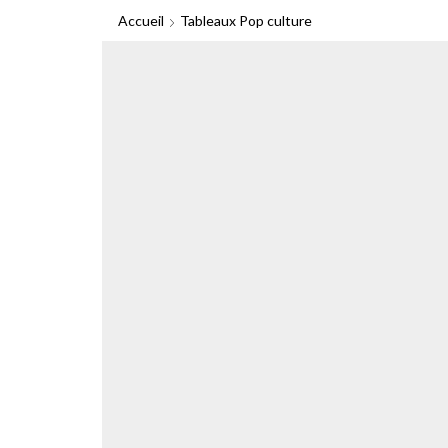
Accueil
Tableaux Pop culture