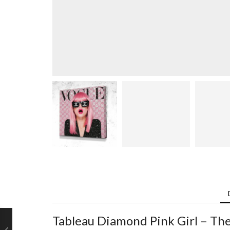
Tableau Diamond Pink Girl – Th