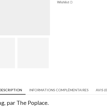
Wishlist
DESCRIPTION
INFORMATIONS COMPLÉMENTAIRES
AVIS (0
g, par The Poplace.