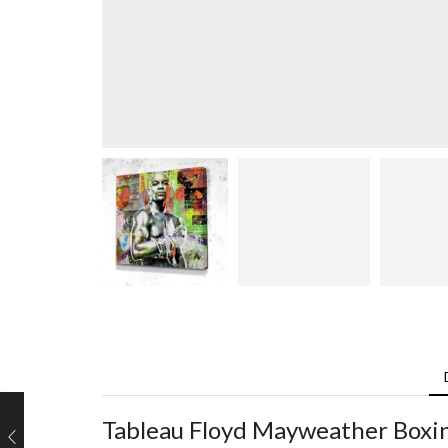
Tableau Floyd Mayweather Boxin