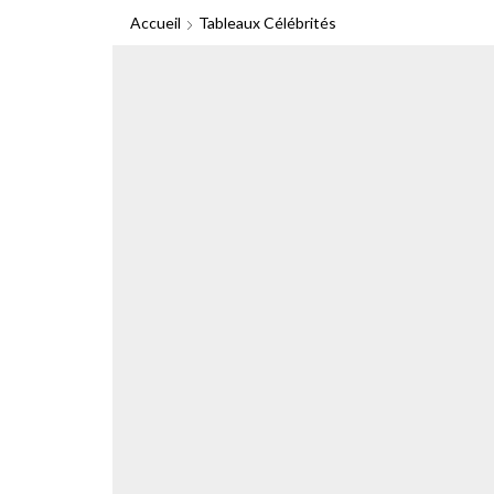
Accueil
Tableaux Célébrités