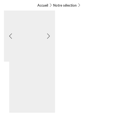
Accueil
Notre sélection