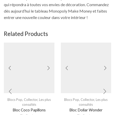
qui répondra à toutes vos envies de décoration. Commandez
dès aujourd’hui le tableau Monopoly Make Money et faites
entrer une nouvelle couleur dans votre intérieur !
Related Products
Blocs Pop
,
Collector
,
Les plus
Blocs Pop
,
Collector
,
Les plus
consultés
consultés
Bloc Coco Papillons
Bloc Dollar Wonder