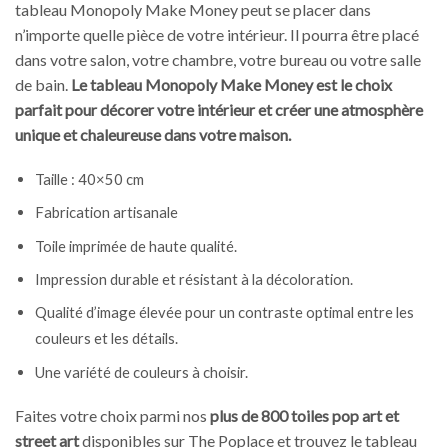
tableau Monopoly Make Money peut se placer dans
n’importe quelle pièce de votre intérieur. Il pourra être placé
dans votre salon, votre chambre, votre bureau ou votre salle
de bain.
Le tableau Monopoly Make Money est le choix
parfait pour décorer votre intérieur et créer une atmosphère
unique et chaleureuse dans votre maison.
Taille : 40×50 cm
Fabrication artisanale
Toile imprimée de haute qualité.
Impression durable et résistant à la décoloration.
Qualité d’image élevée pour un contraste optimal entre les
couleurs et les détails.
Une variété de couleurs à choisir.
Faites votre choix parmi nos
plus de 800 toiles pop art et
street art
disponibles sur The Poplace et trouvez le tableau