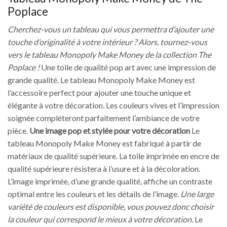
Poplace
Cherchez-vous un tableau qui vous permettra d’ajouter une
touche d’originalité à votre intérieur ? Alors, tournez-vous
vers le tableau Monopoly Make Money de la collection The
Poplace !
Une toile de qualité pop art avec une impression de
grande qualité. Le tableau Monopoly Make Money est
l’accessoire perfect pour ajouter une touche unique et
élégante à votre décoration. Les couleurs vives et l’impression
soignée compléteront parfaitement l’ambiance de votre
pièce.
Une image pop et stylée pour votre décoration
Le
tableau Monopoly Make Money est fabriqué à partir de
matériaux de qualité supérieure. La toile imprimée en encre de
qualité supérieure résistera à l’usure et à la décoloration.
L’image imprimée, d’une grande qualité, affiche un contraste
optimal entre les couleurs et les détails de l’image.
Une large
variété de couleurs est disponible, vous pouvez donc choisir
la couleur qui correspond le mieux à votre décoration.
Le