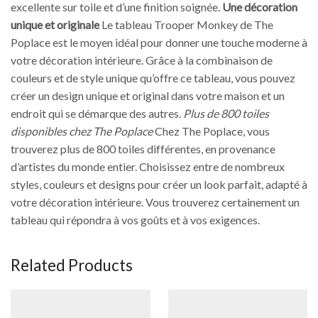
excellente sur toile et d’une finition soignée.
Une décoration
unique et originale
Le tableau Trooper Monkey de The
Poplace est le moyen idéal pour donner une touche moderne à
votre décoration intérieure. Grâce à la combinaison de
couleurs et de style unique qu’offre ce tableau, vous pouvez
créer un design unique et original dans votre maison et un
endroit qui se démarque des autres.
Plus de 800 toiles
disponibles chez The Poplace
Chez The Poplace, vous
trouverez plus de 800 toiles différentes, en provenance
d’artistes du monde entier. Choisissez entre de nombreux
styles, couleurs et designs pour créer un look parfait, adapté à
votre décoration intérieure. Vous trouverez certainement un
tableau qui répondra à vos goûts et à vos exigences.
Related Products