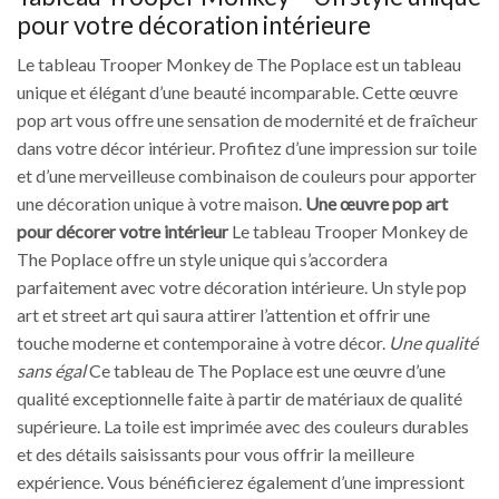
pour votre décoration intérieure
Le tableau Trooper Monkey de The Poplace est un tableau
unique et élégant d’une beauté incomparable. Cette œuvre
pop art vous offre une sensation de modernité et de fraîcheur
dans votre décor intérieur. Profitez d’une impression sur toile
et d’une merveilleuse combinaison de couleurs pour apporter
une décoration unique à votre maison.
Une œuvre pop art
pour décorer votre intérieur
Le tableau Trooper Monkey de
The Poplace offre un style unique qui s’accordera
parfaitement avec votre décoration intérieure. Un style pop
art et street art qui saura attirer l’attention et offrir une
touche moderne et contemporaine à votre décor.
Une qualité
sans égal
Ce tableau de The Poplace est une œuvre d’une
qualité exceptionnelle faite à partir de matériaux de qualité
supérieure. La toile est imprimée avec des couleurs durables
et des détails saisissants pour vous offrir la meilleure
expérience. Vous bénéficierez également d’une impressiont