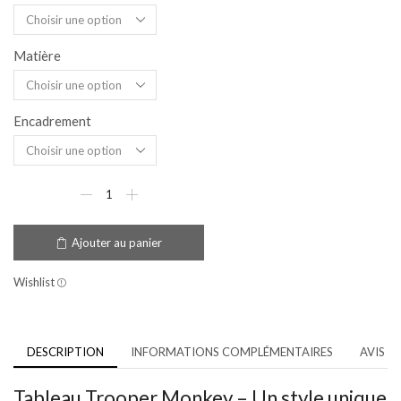
Matière
Encadrement
Ajouter au panier
Wishlist
DESCRIPTION
INFORMATIONS COMPLÉMENTAIRES
AVIS (1
Tableau Trooper Monkey – Un style unique