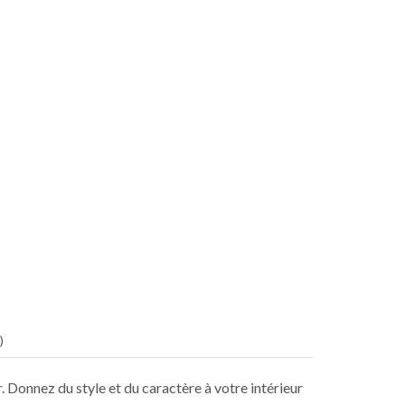
)
r. Donnez du style et du caractère à votre intérieur