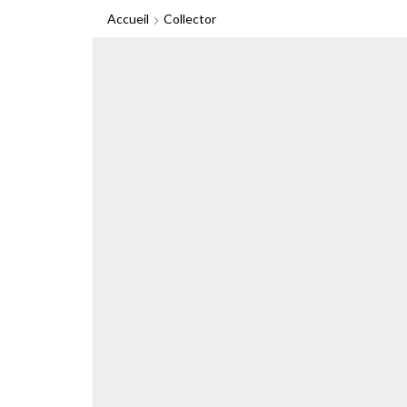
Accueil
Collector