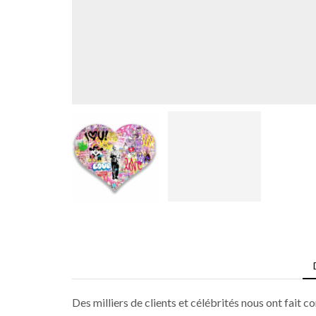
Des milliers de clients et célébrités nous ont fait 