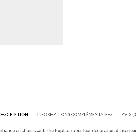
DESCRIPTION
INFORMATIONS COMPLÉMENTAIRES
AVIS (0
confiance en choisissant The Poplace pour leur décoration d’intérieu