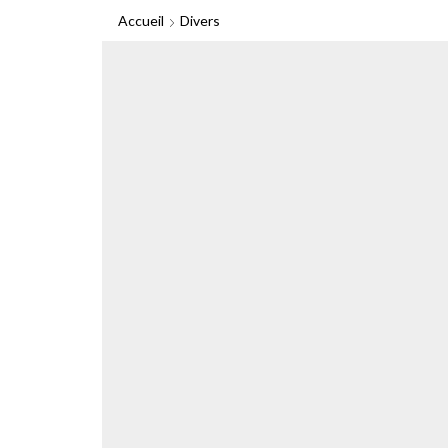
Accueil
Divers