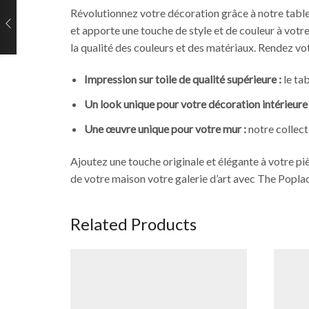
Révolutionnez votre décoration grâce à notre tabl
et apporte une touche de style et de couleur à votre
la qualité des couleurs et des matériaux. Rendez vot
Impression sur toile de qualité supérieure :
le ta
Un look unique pour votre décoration intérieure 
Une œuvre unique pour votre mur :
notre collect
Ajoutez une touche originale et élégante à votre p
de votre maison votre galerie d’art avec The Poplace
Related Products