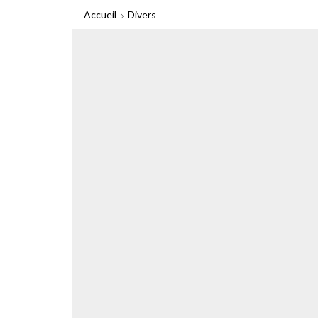
Accueil
Divers