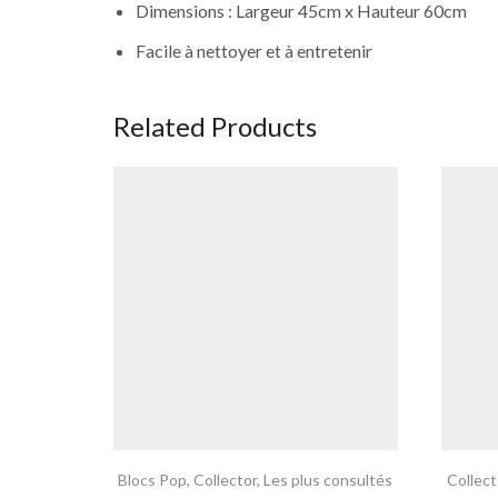
Dimensions : Largeur 45cm x Hauteur 60cm
Facile à nettoyer et à entretenir
Related Products
Blocs Pop
,
Collector
,
Les plus consultés
Collect