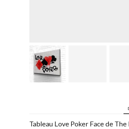
Tableau Love Poker Face de The