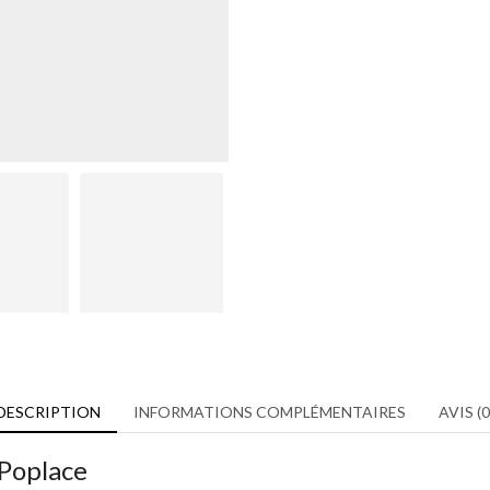
DESCRIPTION
INFORMATIONS COMPLÉMENTAIRES
AVIS (0
 Poplace