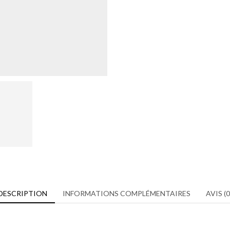
DESCRIPTION
INFORMATIONS COMPLÉMENTAIRES
AVIS (0