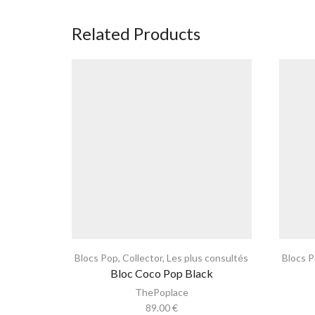
Related Products
Blocs Pop
,
Collector
,
Les plus consultés
Blocs 
Bloc Coco Pop Black
ThePoplace
89.00
€