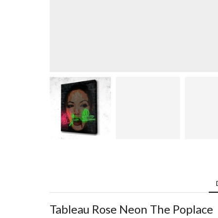
Tableau Rose Neon The Poplace