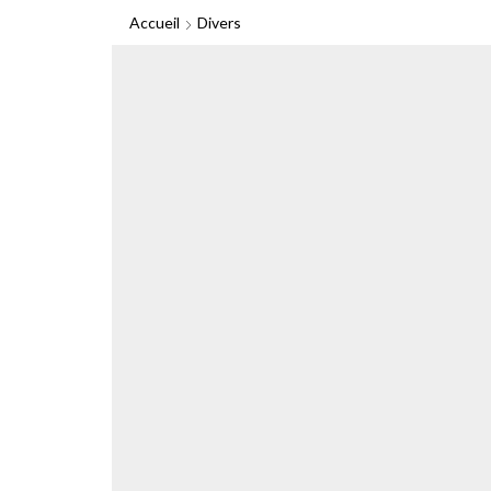
Accueil
Divers