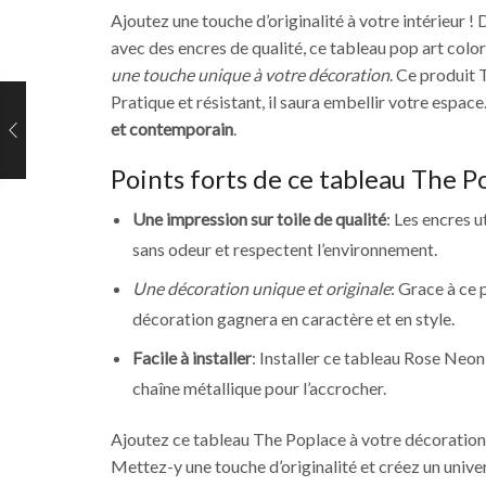
Ajoutez une touche d’originalité à votre intérieur !
avec des encres de qualité, ce tableau pop art color
une touche unique à votre décoration
. Ce produit 
Pratique et résistant, il saura embellir votre espac
et contemporain
.
Points forts de ce tableau The P
Une impression sur toile de qualité
: Les encres u
sans odeur et respectent l’environnement.
Une décoration unique et originale
: Grace à ce
décoration gagnera en caractère et en style.
Facile à installer
: Installer ce tableau Rose Neon
chaîne métallique pour l’accrocher.
Ajoutez ce tableau The Poplace à votre décoration 
Mettez-y une touche d’originalité et créez un univer