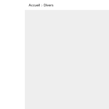
Accueil
Divers