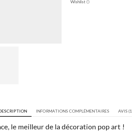
Wishlist
DESCRIPTION
INFORMATIONS COMPLÉMENTAIRES
AVIS (1
e, le meilleur de la décoration pop art !