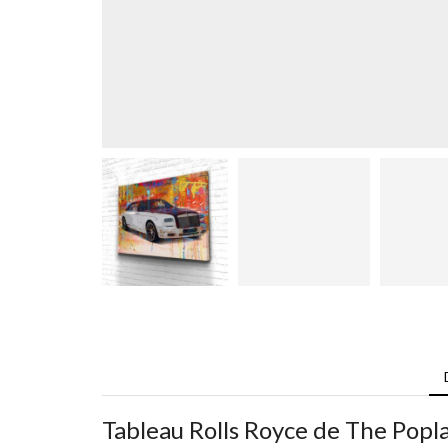
Tableau Rolls Royce de The Poplac