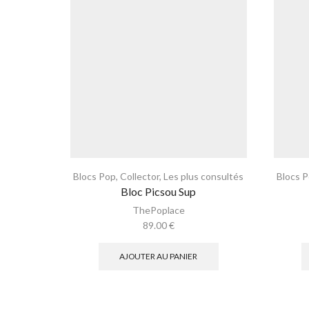
Blocs Pop
,
Collector
,
Les plus consultés
Blocs 
Bloc Picsou Sup
ThePoplace
89.00
€
AJOUTER AU PANIER