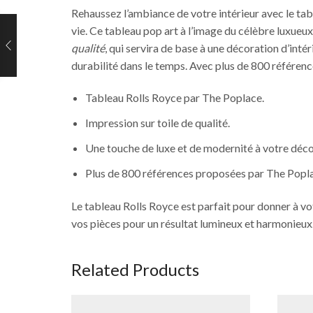
Rehaussez l’ambiance de votre intérieur avec le ta
vie. Ce tableau pop art à l’image du célèbre luxueux
qualité
, qui servira de base à une décoration d’inté
durabilité dans le temps. Avec plus de 800 référen
Tableau Rolls Royce par The Poplace.
Impression sur toile de qualité.
Une touche de luxe et de modernité à votre décor
Plus de 800 références proposées par The Popl
Le tableau Rolls Royce est parfait pour donner à vo
vos pièces pour un résultat lumineux et harmonieux. 
Related Products