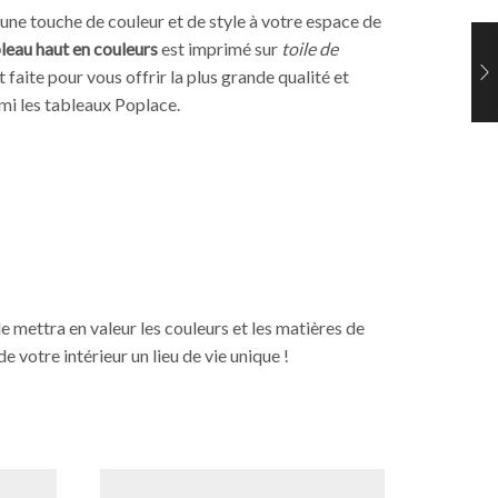
une touche de couleur et de style à votre espace de
leau haut en couleurs
est imprimé sur
toile de
t faite pour vous offrir la plus grande qualité et
mi les tableaux Poplace.
ile mettra en valeur les couleurs et les matières de
 votre intérieur un lieu de vie unique !