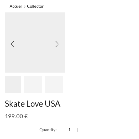
Accueil
Collector
Skate Love USA
199.00
€