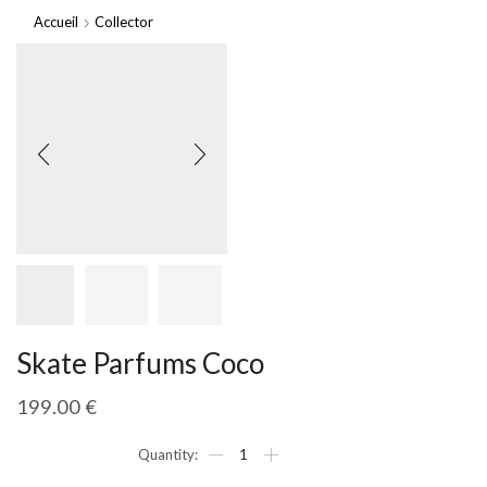
Accueil
Collector
Skate Parfums Coco
199.00
€