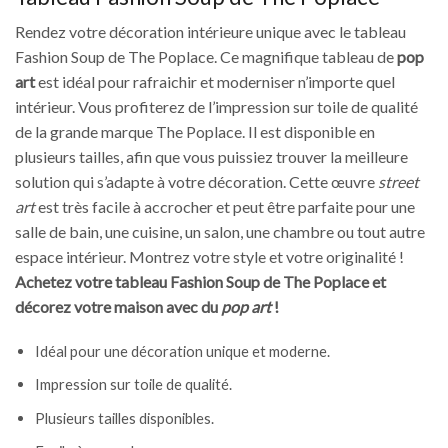
Rendez votre décoration intérieure unique avec le tableau
Fashion Soup de The Poplace. Ce magnifique tableau de
pop
art
est idéal pour rafraichir et moderniser n’importe quel
intérieur. Vous profiterez de l’impression sur toile de qualité
de la grande marque The Poplace. Il est disponible en
plusieurs tailles, afin que vous puissiez trouver la meilleure
solution qui s’adapte à votre décoration. Cette œuvre
street
art
est très facile à accrocher et peut être parfaite pour une
salle de bain, une cuisine, un salon, une chambre ou tout autre
espace intérieur. Montrez votre style et votre originalité !
Achetez votre tableau Fashion Soup de The Poplace et
décorez votre maison avec du
pop art
!
Idéal pour une décoration unique et moderne.
Impression sur toile de qualité.
Plusieurs tailles disponibles.