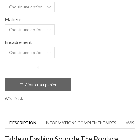
Matière
Encadrement
Ajouter au panier
Wishlist
DESCRIPTION
INFORMATIONS COMPLÉMENTAIRES
AVIS (5
Tableau Fashion Soup de The Poplace