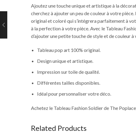
Ajoutez une touche unique et artistique à la décora
cherchez à ajouter un peu de couleur à votre pièce. 
original et coloré qui s’intégrera parfaitement à vot
à la perfection à votre pièce. Avec le Tableau Fash
d’ajouter une petite touche de style et de couleur à
Tableau pop art 100% original.
Design unique et artistique.
Impression sur toile de qualité.
Différentes tailles disponibles.
Idéal pour personnaliser votre déco.
Achetez le Tableau Fashion Soldier de The Poplace e
Related Products