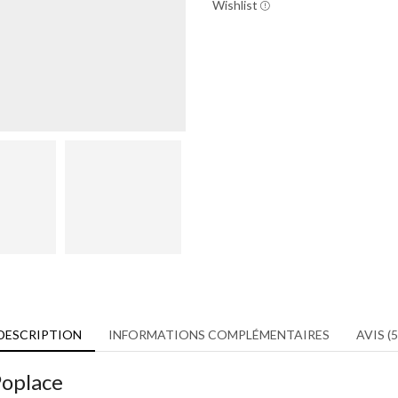
Wishlist
DESCRIPTION
INFORMATIONS COMPLÉMENTAIRES
AVIS (5
Poplace