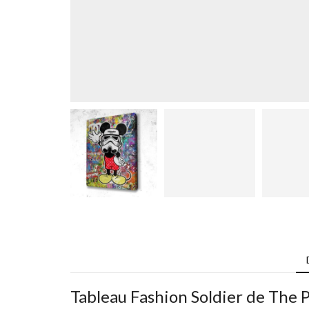
Tableau Fashion Soldier de The 