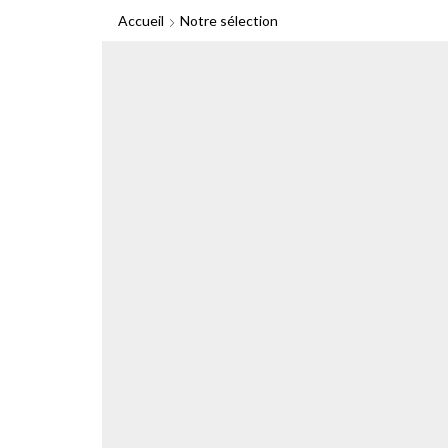
Accueil
Notre sélection