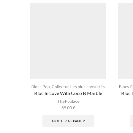
Blocs Pop
,
Collector
,
Les plus consultés
Blocs 
Bloc In Love With Coco B Marble
Bloc 
ThePoplace
89.00
€
AJOUTER AU PANIER