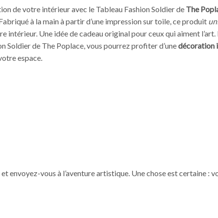
tion de votre intérieur avec le Tableau Fashion Soldier de
The Popl
Fabriqué à la main à partir d’une impression sur toile, ce produit
un
re intérieur. Une idée de cadeau original pour ceux qui aiment l’art.
ion Soldier de The Poplace, vous pourrez profiter d’une
décoration 
 votre espace.
t envoyez-vous à l’aventure artistique. Une chose est certaine : vo