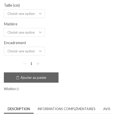
Taille (cm)
Matière
Encadrement
Ajouter au panier
Wishlist
DESCRIPTION
INFORMATIONS COMPLÉMENTAIRES
AVIS (1