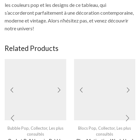
les couleurs pop et les designs de ce tableau, qui
s’accorderont parfaitement à une décoration contemporaine,
moderne et vintage. Alors n’hésitez pas, et venez découvrir
notre univers!
Related Products
Bubble Pop
,
Collector
,
Les plus
Blocs Pop
,
Collector
,
Les plus
consultés
consultés