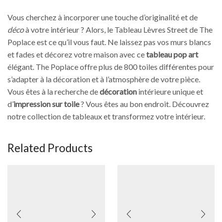
Vous cherchez à incorporer une touche d’originalité et de
déco
à votre intérieur ? Alors, le Tableau Lèvres Street de The
Poplace est ce qu’il vous faut. Ne laissez pas vos murs blancs
et fades et décorez votre maison avec ce
tableau pop art
élégant. The Poplace offre plus de 800 toiles différentes pour
s’adapter à la décoration et à l’atmosphère de votre pièce.
Vous êtes à la recherche de
décoration
intérieure unique et
d’
impression sur toile
? Vous êtes au bon endroit. Découvrez
notre collection de tableaux et transformez votre intérieur.
Related Products