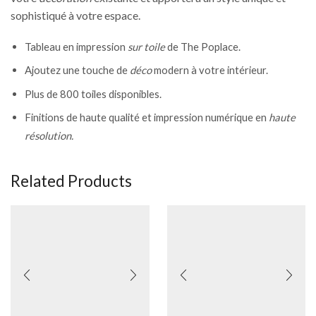
sophistiqué à votre espace.
Tableau en impression
sur toile
de The Poplace.
Ajoutez une touche de
déco
modern à votre intérieur.
Plus de 800 toiles disponibles.
Finitions de haute qualité et impression numérique en
haute
résolution.
Related Products