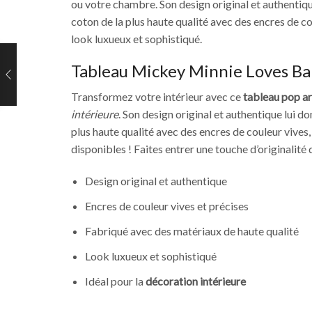
ou votre chambre. Son design original et authentique
coton de la plus haute qualité avec des encres de co
look luxueux et sophistiqué.
Tableau Mickey Minnie Loves Ba
Transformez votre intérieur avec ce
tableau pop ar
intérieure
. Son design original et authentique lui d
plus haute qualité avec des encres de couleur vives
disponibles ! Faites entrer une touche d’originalité
Design original et authentique
Encres de couleur vives et précises
Fabriqué avec des matériaux de haute qualité
Look luxueux et sophistiqué
Idéal pour la
décoration intérieure