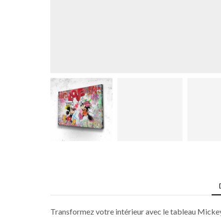
Transformez votre intérieur avec le tableau Mickey