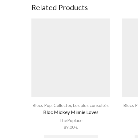
Related Products
Blocs Pop
,
Collector
,
Les plus consultés
Blocs 
Bloc Mickey Minnie Loves
ThePoplace
89.00
€