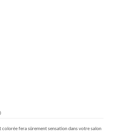
)
t colorée fera sûrement sensation dans votre salon