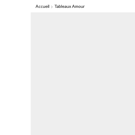
Accueil
Tableaux Amour