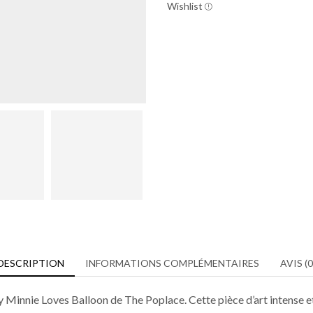
Wishlist
DESCRIPTION
INFORMATIONS COMPLÉMENTAIRES
AVIS (0
 Minnie Loves Balloon de The Poplace. Cette pièce d’art intense e