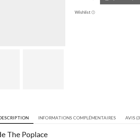
Wishlist
DESCRIPTION
INFORMATIONS COMPLÉMENTAIRES
AVIS (3
de The Poplace