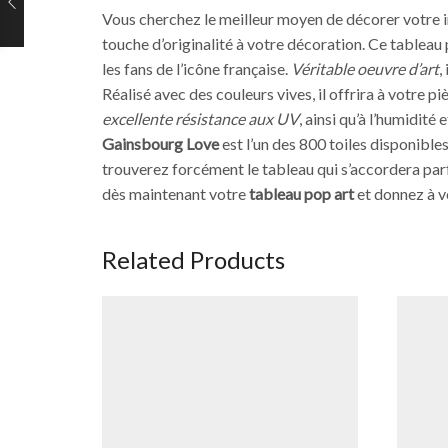
Vous cherchez le meilleur moyen de décorer votre i
touche d’originalité à votre décoration. Ce tableau
les fans de l’icône française.
Véritable oeuvre d’art
,
Réalisé avec des couleurs vives, il offrira à votre 
excellente résistance aux UV
, ainsi qu’à l’humidité
Gainsbourg Love
est l’un des 800 toiles disponible
trouverez forcément le tableau qui s’accordera pa
dès maintenant votre
tableau pop art
et donnez à vo
Related Products