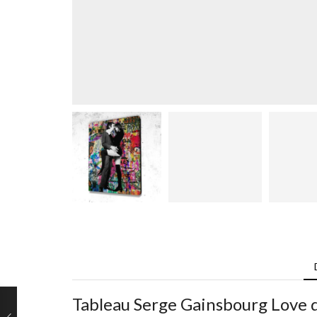
Tableau Serge Gainsbourg Love 