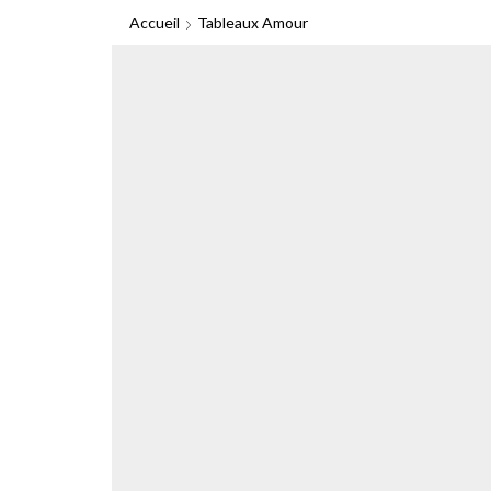
Accueil
Tableaux Amour