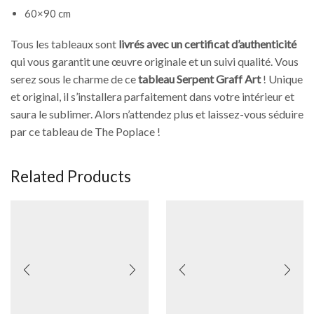
60×90 cm
Tous les tableaux sont
livrés avec un certificat d’authenticité
qui vous garantit une œuvre originale et un suivi qualité. Vous
serez sous le charme de ce
tableau Serpent Graff Art
! Unique
et original, il s’installera parfaitement dans votre intérieur et
saura le sublimer. Alors n’attendez plus et laissez-vous séduire
par ce tableau de The Poplace !
Related Products