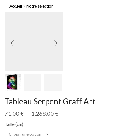
Accueil
Notre sélection
Tableau Serpent Graff Art
71.00
€
–
1,268.00
€
Taille (cm)