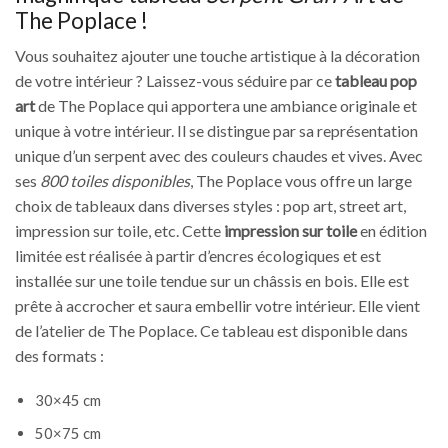
The Poplace !
Vous souhaitez ajouter une touche artistique à la décoration
de votre intérieur ? Laissez-vous séduire par ce
tableau pop
art
de The Poplace qui apportera une ambiance originale et
unique à votre intérieur. Il se distingue par sa représentation
unique d’un serpent avec des couleurs chaudes et vives. Avec
ses
800 toiles disponibles
, The Poplace vous offre un large
choix de tableaux dans diverses styles : pop art, street art,
impression sur toile, etc. Cette
impression sur toile
en édition
limitée est réalisée à partir d’encres écologiques et est
installée sur une toile tendue sur un châssis en bois. Elle est
prête à accrocher et saura embellir votre intérieur. Elle vient
de l’atelier de The Poplace. Ce tableau est disponible dans
des formats :
30×45 cm
50×75 cm