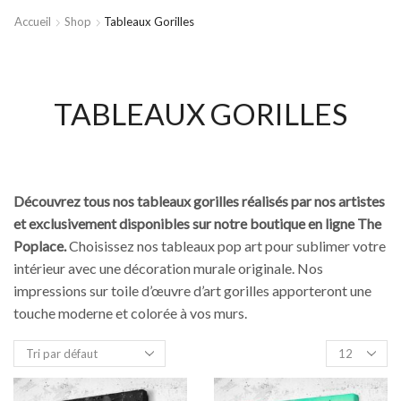
Accueil
Shop
Tableaux Gorilles
TABLEAUX GORILLES
Découvrez tous nos tableaux gorilles réalisés par nos artistes
et exclusivement disponibles sur notre boutique en ligne The
Poplace.
Choisissez nos tableaux pop art pour sublimer votre
intérieur avec une décoration murale originale. Nos
impressions sur toile d’œuvre d’art gorilles apporteront une
touche moderne et colorée à vos murs.