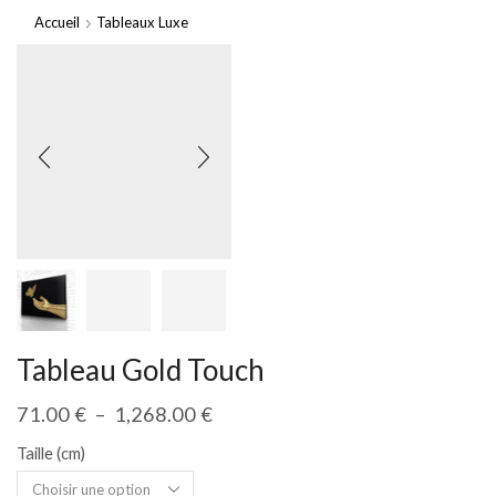
Accueil
Tableaux Luxe
Tableau Gold Touch
71.00
€
–
1,268.00
€
Taille (cm)