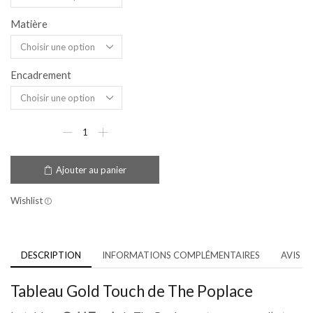
Matière
Encadrement
Ajouter au panier
Wishlist
DESCRIPTION
INFORMATIONS COMPLÉMENTAIRES
AVIS (0
Tableau Gold Touch de The Poplace