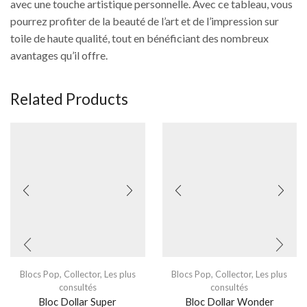
avec une touche artistique personnelle. Avec ce tableau, vous
pourrez profiter de la beauté de l’art et de l’impression sur
toile de haute qualité, tout en bénéficiant des nombreux
avantages qu’il offre.
Related Products
Blocs Pop
,
Collector
,
Les plus
Blocs Pop
,
Collector
,
Les plus
consultés
consultés
Bloc Dollar Super
Bloc Dollar Wonder