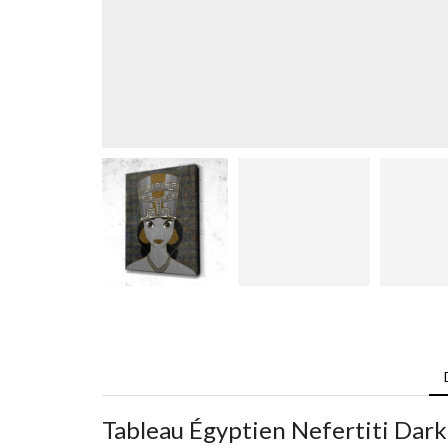
Tableau Égyptien Nefertiti Dark