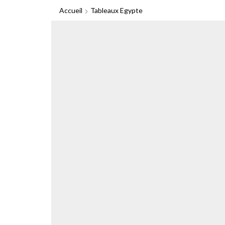
Accueil
Tableaux Egypte