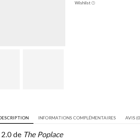
Wishlist
DESCRIPTION
INFORMATIONS COMPLÉMENTAIRES
AVIS (0
 2.0 de
The Poplace