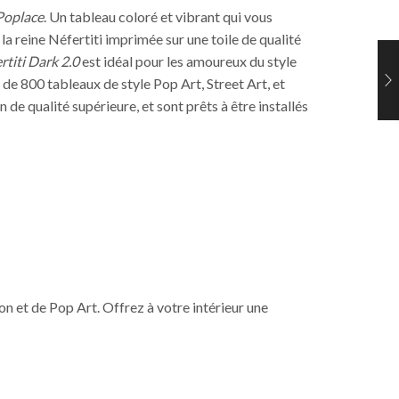
Poplace
. Un tableau coloré et vibrant qui vous
a reine Néfertiti imprimée sur une toile de qualité
rtiti Dark 2.0
est idéal pour les amoureux du style
de 800 tableaux de style Pop Art, Street Art, et
n de qualité supérieure, et sont prêts à être installés
on et de Pop Art. Offrez à votre intérieur une