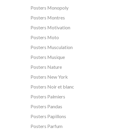
Posters Monopoly
Posters Montres
Posters Motivation
Posters Moto
Posters Musculation
Posters Musique
Posters Nature
Posters New York
Posters Noir et blanc
Posters Palmiers
Posters Pandas
Posters Papillons
Posters Parfum