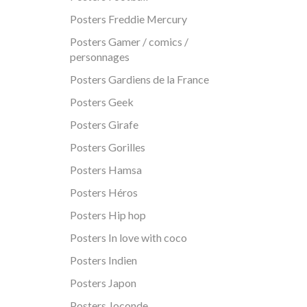
Posters Freddie Mercury
Posters Gamer / comics /
personnages
Posters Gardiens de la France
Posters Geek
Posters Girafe
Posters Gorilles
Posters Hamsa
Posters Héros
Posters Hip hop
Posters In love with coco
Posters Indien
Posters Japon
Posters Joconde