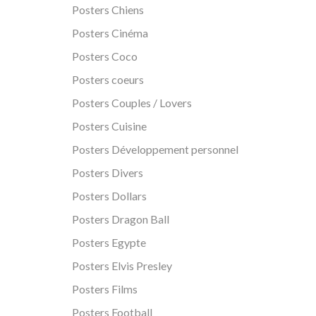
Posters Chiens
Posters Cinéma
Posters Coco
Posters coeurs
Posters Couples / Lovers
Posters Cuisine
Posters Développement personnel
Posters Divers
Posters Dollars
Posters Dragon Ball
Posters Egypte
Posters Elvis Presley
Posters Films
Posters Football