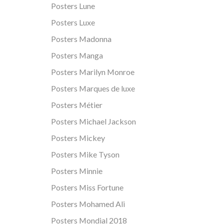
Posters Lune
Posters Luxe
Posters Madonna
Posters Manga
Posters Marilyn Monroe
Posters Marques de luxe
Posters Métier
Posters Michael Jackson
Posters Mickey
Posters Mike Tyson
Posters Minnie
Posters Miss Fortune
Posters Mohamed Ali
Posters Mondial 2018