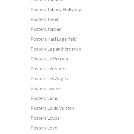
Posters Johnny Hallyday
Posters Joker
Posters Jordan
Posters Karl Lagerfeld
Posters La panthère rose
Posters Le Parrain
Posters Léopards
Posters Les Anges
Posters Lèvres
Posters Lions
Posters Louis Vuitton
Posters Loups
Posters Love