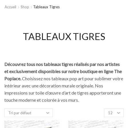
Accueil
Shop
Tableaux Tigres
TABLEAUX TIGRES
Découvrez tous nos tableaux tigres réalisés par nos artistes
et exclusivement disponibles sur notre boutique en ligne The
Poplace.
Choisissez nos tableaux pop art pour sublimer votre
intérieur avec une décoration murale originale. Nos
impressions sur toile d’œuvre d’art de tigres apporteront une
touche moderne et colorée à vos murs.