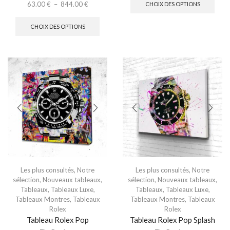
63.00
€
–
844.00
€
CHOIX DES OPTIONS
CHOIX DES OPTIONS
Les plus consultés
,
Notre
Les plus consultés
,
Notre
sélection
,
Nouveaux tableaux
,
sélection
,
Nouveaux tableaux
,
Tableaux
,
Tableaux Luxe
,
Tableaux
,
Tableaux Luxe
,
Tableaux Montres
,
Tableaux
Tableaux Montres
,
Tableaux
Rolex
Rolex
Tableau Rolex Pop
Tableau Rolex Pop Splash