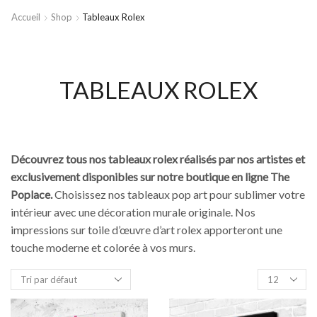
Accueil
Shop
Tableaux Rolex
TABLEAUX ROLEX
Découvrez tous nos tableaux rolex réalisés par nos artistes et
exclusivement disponibles sur notre boutique en ligne The
Poplace.
Choisissez nos tableaux pop art pour sublimer votre
intérieur avec une décoration murale originale. Nos
impressions sur toile d’œuvre d’art rolex apporteront une
touche moderne et colorée à vos murs.