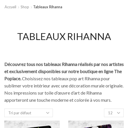
Accueil
Shop
Tableaux Rihanna
TABLEAUX RIHANNA
Découvrez tous nos tableaux Rihanna réalisés par nos artistes
et exclusivement disponibles sur notre boutique en ligne The
Poplace.
Choisissez nos tableaux pop art Rihanna pour
sublimer votre intérieur avec une décoration murale originale.
Nos impressions sur toile d’œuvre d’art de Rihanna
apporteront une touche moderne et colorée à vos murs.