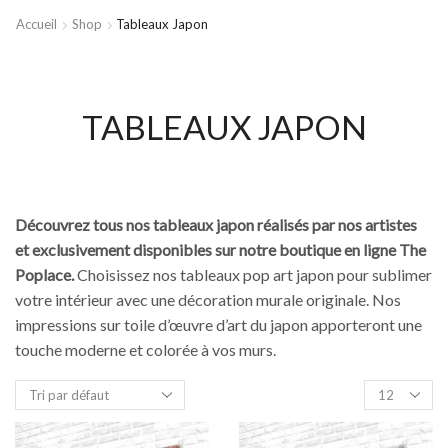
Accueil
Shop
Tableaux Japon
TABLEAUX JAPON
Découvrez tous nos tableaux japon réalisés par nos artistes
et exclusivement disponibles sur notre boutique en ligne The
Poplace.
Choisissez nos tableaux pop art japon pour sublimer
votre intérieur avec une décoration murale originale. Nos
impressions sur toile d’œuvre d’art du japon apporteront une
touche moderne et colorée à vos murs.