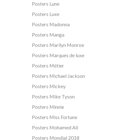
Posters Lune
Posters Luxe
Posters Madonna
Posters Manga
Posters Marilyn Monroe
Posters Marques de luxe
Posters Métier
Posters Michael Jackson
Posters Mickey
Posters Mike Tyson
Posters Minnie
Posters Miss Fortune
Posters Mohamed Ali
Posters Mondial 2018