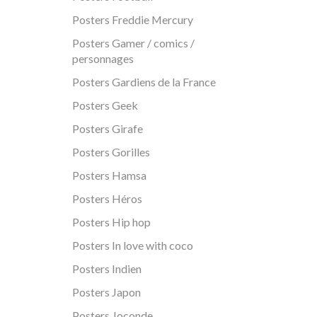
Posters Freddie Mercury
Posters Gamer / comics /
personnages
Posters Gardiens de la France
Posters Geek
Posters Girafe
Posters Gorilles
Posters Hamsa
Posters Héros
Posters Hip hop
Posters In love with coco
Posters Indien
Posters Japon
Posters Joconde