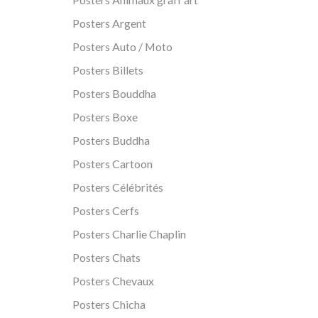
Posters Argent
Posters Auto / Moto
Posters Billets
Posters Bouddha
Posters Boxe
Posters Buddha
Posters Cartoon
Posters Célébrités
Posters Cerfs
Posters Charlie Chaplin
Posters Chats
Posters Chevaux
Posters Chicha