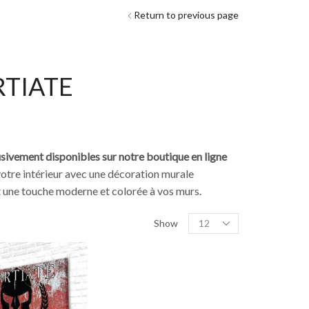
Return to previous page
RTIATE
usivement disponibles sur notre boutique en ligne
votre intérieur avec une décoration murale
nt une touche moderne et colorée à vos murs.
Show