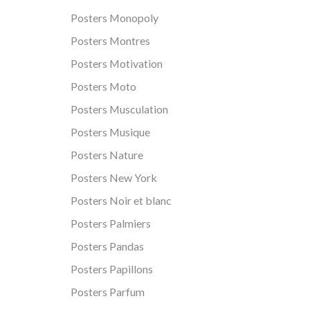
Posters Monopoly
Posters Montres
Posters Motivation
Posters Moto
Posters Musculation
Posters Musique
Posters Nature
Posters New York
Posters Noir et blanc
Posters Palmiers
Posters Pandas
Posters Papillons
Posters Parfum