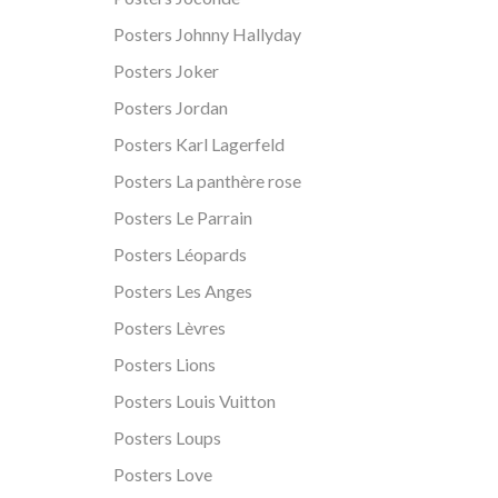
Posters Johnny Hallyday
Posters Joker
Posters Jordan
Posters Karl Lagerfeld
Posters La panthère rose
Posters Le Parrain
Posters Léopards
Posters Les Anges
Posters Lèvres
Posters Lions
Posters Louis Vuitton
Posters Loups
Posters Love