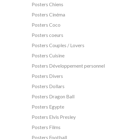
Posters Chiens
Posters Cinéma
Posters Coco
Posters coeurs
Posters Couples / Lovers
Posters Cuisine
Posters Développement personnel
Posters Divers
Posters Dollars
Posters Dragon Ball
Posters Egypte
Posters Elvis Presley
Posters Films
Posters Football